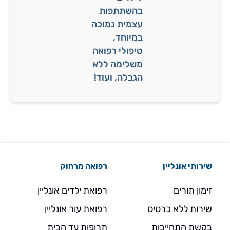
בהשתתפות
עצמית נמוכה
במיוחד,
טיפולי רפואה
משלימה ללא
הגבלה, ועוד!
שירותי אונליין
רפואה מרחוק
זימון תורים
רפואת ילדים אונליין
שירות ללא כרטיס
רפואת עור אונליין
בקשת התחייבות
תרופות עד הבית