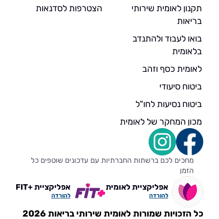
תקנון לאומית שירותי
הצטרפות לסדנאות
בריאות
בואו לעבוד ולהתנדב
בלאומית
לאומית כסף וזהב
ביטוח סיעודי
ביטוח נסיעות לחו"ל
מכון המחקר של לאומית
מחכים לכם ברשתות החברתיות עם עדכונים שוטפים כל
הזמן
אפליקציית לאומית
אפליקציית +FIT
להורדה
להורדה
כל הזכויות שמורות לאומית שירותי בריאות 2026