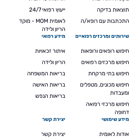
תוצאות בדיקה
ייעוץ רפואי 24/7
התכתבות עם רופא/ה
לאומית MOM - מוקד
הריון ולידה
שירותים ומרכזים רפואיים
מידע רפואי
חיפוש רופאים ורופאות
איתור זכאויות
חיפוש מרכזים רפואים
הריון ולידה
חיפוש בתי מרקחת
בריאות המשפחה
חיפוש מכונים, מטפלים
בריאות האישה
ומעבדות
בריאות הנפש
חיפוש מרכזי רפואה
דחופה
מידע שימושי
יצירת קשר
אודות לאומית
יצירת קשר