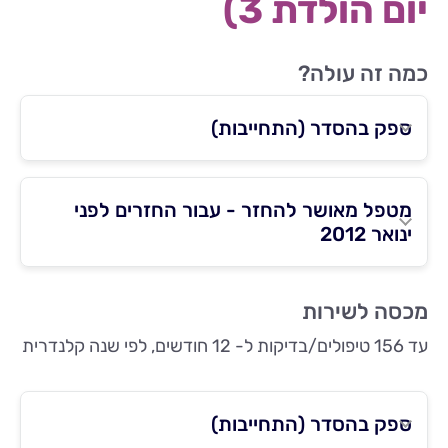
יום הולדת 3)
כמה זה עולה?
ספק בהסדר (התחייבות)
מטפל מאושר להחזר - עבור החזרים לפני
ינואר 2012
מכסה לשירות
עד 156 טיפולים/בדיקות ל- 12 חודשים, לפי שנה קלנדרית
ספק בהסדר (התחייבות)