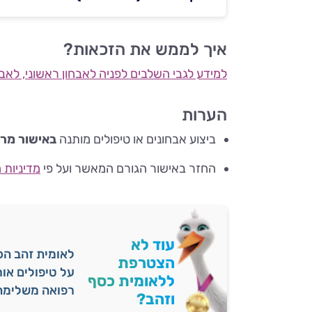
איך לממש את הזכאות?
למידע לגבי השלבים לפניה לאבחון ראשוני, לאב
הערות
ביצוע אבחונים או טיפולים מותנה
באישור מר
החזר באישור הגורם המאשר ועל פי
מדיניות 
עוד לא
הצטרפת
על טיפולים או
ללאומית כסף
רפואה משלימה 
וזהב?