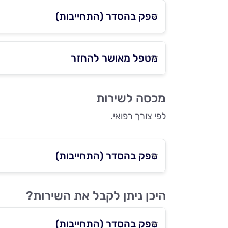
ספק בהסדר (התחייבות)
מטפל מאושר להחזר
מכסה לשירות
לפי צורך רפואי.
ספק בהסדר (התחייבות)
היכן ניתן לקבל את השירות?
ספק בהסדר (התחייבות)