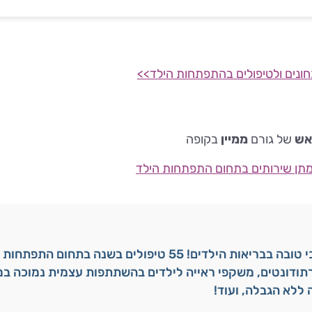
חונים ולטיפולים בהתפתחות הילד>>
אש
של גורם
ממיין
בקופה
מתן שירותים בתחום התפתחות הילד
לאומית זהב הכי טובה בבריאות הילדים! 55 טיפולים בשנה בתחו
רתודונטים, משקפי ראייה לילדים בהשתתפות עצמית נמוכה במי
ללא הגבלה, ועוד!