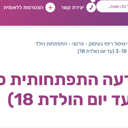
יצירת קשר
הצטרפות ללאומית
טיפול ריפוי בעיסוק - פרטני - התפתחות הילד
)
רעה התפתחותית ס