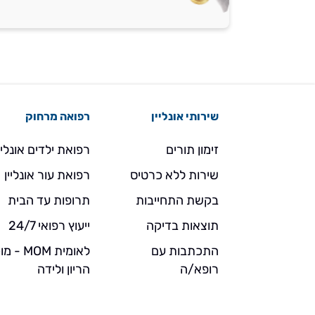
שירותי אונליין
רפואה מרחוק
זימון תורים
רפואת ילדים אונליי
שירות ללא כרטיס
רפואת עור אונליין
בקשת התחייבות
תרופות עד הבית
תוצאות בדיקה
ייעוץ רפואי 24/7
התכתבות עם
לאומית MOM 
רופא/ה
הריון ולידה