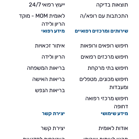
תוצאות בדיקה
ייעוץ רפואי 24/7
התכתבות עם רופא/ה
לאומית MOM - מוקד
הריון ולידה
שירותים ומרכזים רפואיים
מידע רפואי
חיפוש רופאים ורופאות
איתור זכאויות
חיפוש מרכזים רפואים
הריון ולידה
חיפוש בתי מרקחת
בריאות המשפחה
חיפוש מכונים, מטפלים
בריאות האישה
ומעבדות
בריאות הנפש
חיפוש מרכזי רפואה
דחופה
מידע שימושי
יצירת קשר
אודות לאומית
יצירת קשר