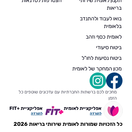
תקנון לאומית שירותי
הצטרפות לסדנאות
בריאות
בואו לעבוד ולהתנדב
בלאומית
לאומית כסף וזהב
ביטוח סיעודי
ביטוח נסיעות לחו"ל
מכון המחקר של לאומית
מחכים לכם ברשתות החברתיות עם עדכונים שוטפים כל
הזמן
אפליקציית לאומית
אפליקציית +FIT
להורדה
להורדה
כל הזכויות שמורות לאומית שירותי בריאות 2026