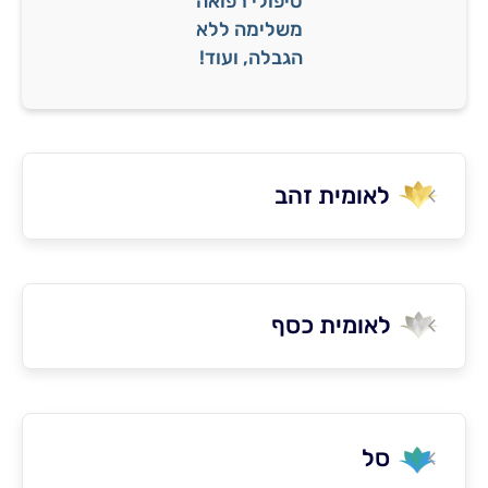
טיפולי רפואה
משלימה ללא
הגבלה, ועוד!
לאומית זהב
לאומית כסף
סל