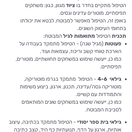
הטיפול מתקיים בחדר בו
ציוד
מגוון, כגון:
משחקים
תפיסתיים, מוטורים עדינים וגסים.
באופן זה, הטיפול מאפשר למבוטח, לבטא את יכולתו
בתחומי העיסוק השונים.
תכנית
הטיפול
מתואמות לגיל
המבוטח:
פעוטות
(מגיל שנה) - הטיפול מתמקד בעבודה על
הארכת טווחי קשב וריכוז, עצמאות ועוד.
כמו כן, ייעשה שימוש במשחקים תחושתיים, מוטורים,
תפיסתיים.
גילאי 4-6
- הטיפול מתמקד בגרפו מוטוריקה,
מוטוריקה גסה/עדינה, תכנון, ארגון, ביצוע משימות
והתמודדות עם קשיים.
כמו כן, ייעשה שימוש במשחקים שונים המותאמים
לסביבת המבוטח.
גילאי בית ספר יסודי
- הטיפול מתמקד בכתיבה, עיצוב
אותיות, ארגון על הדף, תנועתיות כף היד, קצב כתיבה