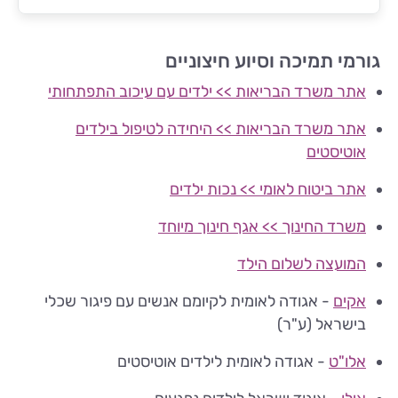
גורמי תמיכה וסיוע חיצוניים
אתר משרד הבריאות >> ילדים עם עיכוב התפתחותי
אתר משרד הבריאות >> היחידה לטיפול בילדים
אוטיסטים
אתר ביטוח לאומי >> נכות ילדים
משרד החינוך >> אגף חינוך מיוחד
המועצה לשלום הילד
אקים
-
אגודה לאומית לקיומם אנשים עם פיגור שכלי
בישראל (ע"ר)
אלו"ט
- אגודה לאומית לילדים אוטיסטים